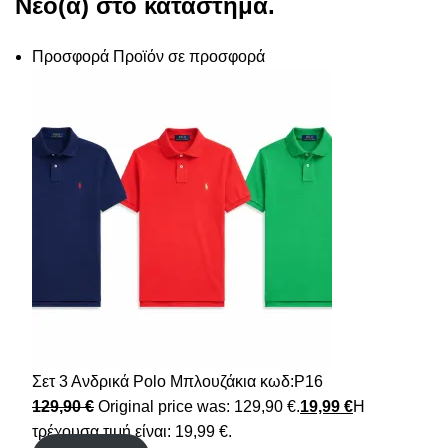
Νέο(α) στο κατάστημα.
Προσφορά
Προϊόν σε προσφορά
Σετ 3 Ανδρικά Polo Μπλουζάκια κωδ:P16
129,90
€
Original price was: 129,90 €.
19,99
€
Η
τρέχουσα τιμή είναι: 19,99 €.