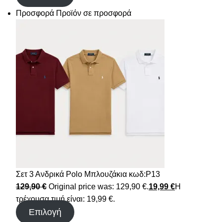
Προσφορά
Προϊόν σε προσφορά
Σετ 3 Ανδρικά Polo Μπλουζάκια κωδ:P13
129,90
€
Original price was: 129,90 €.
19,99
€
Η
τρέχουσα τιμή είναι: 19,99 €.
Επιλογή