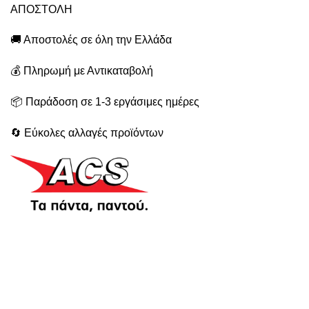
ΑΠΟΣΤΟΛΗ
🚚 Αποστολές σε όλη την Ελλάδα
💰 Πληρωμή με Αντικαταβολή
📦 Παράδοση σε 1-3 εργάσιμες ημέρες
🔄 Εύκολες αλλαγές προϊόντων