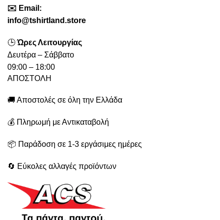
✉️
Emai
l:
info@tshirtland.store
🕒
Ώρες Λειτουργίας
Δευτέρα – Σάββατο
09:00 – 18:00
ΑΠΟΣΤΟΛΗ
🚚 Αποστολές σε όλη την Ελλάδα
💰 Πληρωμή με Αντικαταβολή
📦 Παράδοση σε 1-3 εργάσιμες ημέρες
🔄 Εύκολες αλλαγές προϊόντων