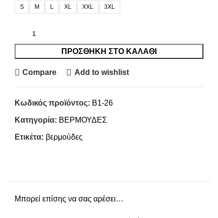
S
M
L
XL
XXL
3XL
ΠΡΟΣΘΉΚΗ ΣΤΟ ΚΑΛΆΘΙ
Compare
Add to wishlist
Κωδικός προϊόντος:
B1-26
Κατηγορία:
ΒΕΡΜΟΥΔΕΣ
Ετικέτα:
βερμούδες
Μπορεί επίσης να σας αρέσει…