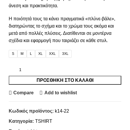
άνεση και πρακτικότητα.
Η ποιότητά τους τα κάνει πραγματικά «πλύνε-βάλε»,
διατηρώντας το σχήμα και το χρώμα τους ακόμα και
μετά από πολλές πλύσεις. Διατίθενται σε μοντέρνα
σχέδια και εφαρμογή που ταιριάζει σε κάθε στυλ.
S
M
L
XL
XXL
3XL
ΠΡΟΣΘΉΚΗ ΣΤΟ ΚΑΛΆΘΙ
Compare
Add to wishlist
Κωδικός προϊόντος:
k14-22
Κατηγορία:
TSHIRT