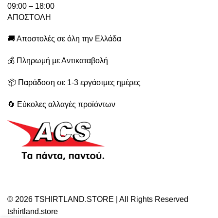
09:00 – 18:00
ΑΠΟΣΤΟΛΗ
🚚 Αποστολές σε όλη την Ελλάδα
💰 Πληρωμή με Αντικαταβολή
📦 Παράδοση σε 1-3 εργάσιμες ημέρες
🔄 Εύκολες αλλαγές προϊόντων
© 2026 TSHIRTLAND.STORE | All Rights Reserved
tshirtland.store