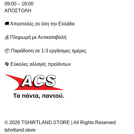
09:00 – 18:00
ΑΠΟΣΤΟΛΗ
🚚 Αποστολές σε όλη την Ελλάδα
💰 Πληρωμή με Αντικαταβολή
📦 Παράδοση σε 1-3 εργάσιμες ημέρες
🔄 Εύκολες αλλαγές προϊόντων
© 2026 TSHIRTLAND.STORE | All Rights Reserved
tshirtland.store