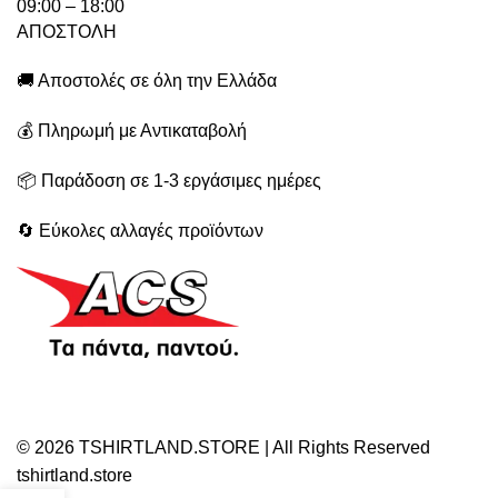
09:00 – 18:00
ΑΠΟΣΤΟΛΗ
🚚 Αποστολές σε όλη την Ελλάδα
💰 Πληρωμή με Αντικαταβολή
📦 Παράδοση σε 1-3 εργάσιμες ημέρες
🔄 Εύκολες αλλαγές προϊόντων
© 2026 TSHIRTLAND.STORE | All Rights Reserved
tshirtland.store